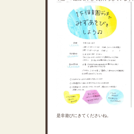
是非遊びにきてくださいね。