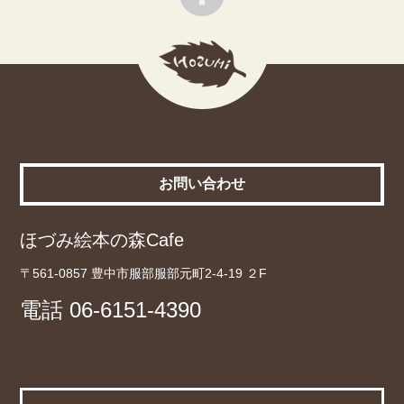
お問い合わせ
ほづみ絵本の森Cafe
〒561-0857 豊中市服部服部元町2-4-19 ２F
電話
06-6151-4390