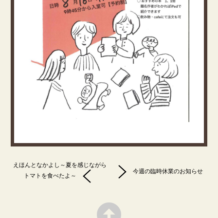
えほんとなかよし～夏を感じながら
今週の臨時休業のお知らせ
トマトを食べたよ～