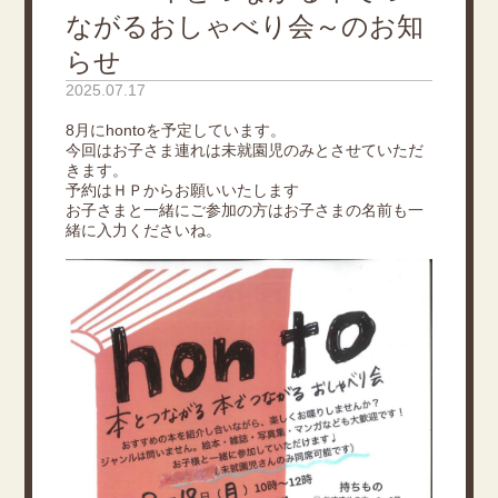
ながるおしゃべり会～のお知
らせ
2025.07.17
8月にhontoを予定しています。
今回はお子さま連れは未就園児のみとさせていただ
きます。
予約はＨＰからお願いいたします
お子さまと一緒にご参加の方はお子さまの名前も一
緒に入力くださいね。