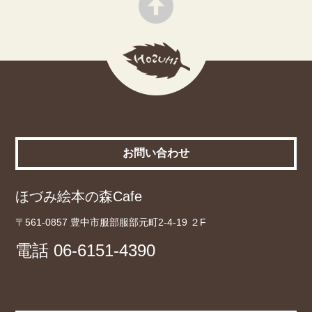
お問い合わせ
ほづみ絵本の森Cafe
〒561-0857 豊中市服部服部元町2-4-19 ２F
電話
06-6151-4390