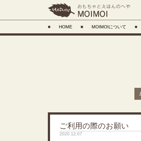
■
HOME
■
MOIMOIについて
■
ご利用の際のお願い
2020.12.07