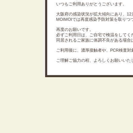
いつもご利用ありがとうございます。
大阪府の感染状況が拡大傾向にあり、12
MOIMOIでは再度感染予防対策を取りつ
再度のお願いです。
必ずご利用日は、ご自宅で検温をしてく
同居されるご家族に体調不良がある場合
ご利用後に、濃厚接触者や、PCR検査
ご理解ご協力の程、よろしくお願いいた