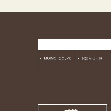
MOIMOIについて
お知らせ一覧