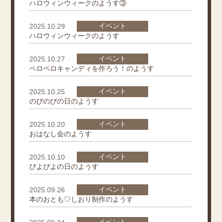
ハロウィンウィークのようす③
イベント
2025.10.29
ハロウィンウィークのようす
イベント
2025.10.27
ペロペロキャンディを作ろう！のようす
イベント
2025.10.25
のびのびの日のようす
イベント
2025.10.20
おはなし会のようす
イベント
2025.10.10
ぴよぴよの日のようす
イベント
2025.09.26
本のおとも♡しおり制作のようす