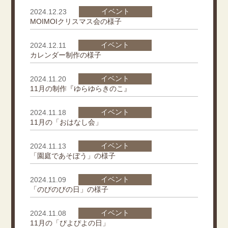
イベント
2024.12.23
MOIMOIクリスマス会の様子
イベント
2024.12.11
カレンダー制作の様子
イベント
2024.11.20
11月の制作『ゆらゆらきのこ』
イベント
2024.11.18
11月の「おはなし会」
イベント
2024.11.13
「園庭であそぼう」の様子
イベント
2024.11.09
「のびのびの日」の様子
イベント
2024.11.08
11月の「ぴよぴよの日」