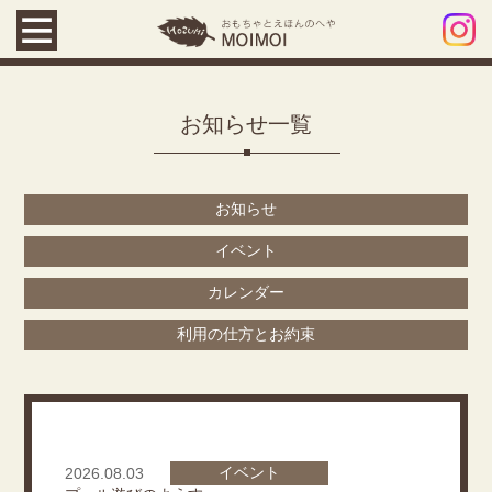
お知らせ一覧
お知らせ
イベント
カレンダー
利用の仕方とお約束
イベント
2026.08.03