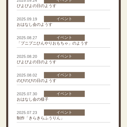
イベント
2025.09.24
ぴよぴよの日のようす
イベント
2025.09.19
おはなし会のようす
イベント
2025.08.27
「プニプニひんやりおもちゃ」のようす
イベント
2025.08.20
ぴよぴよの日のようす
イベント
2025.08.02
のびのびの日のようす
イベント
2025.07.30
おはなし会の様子
イベント
2025.07.23
制作「きらきらふうりん」