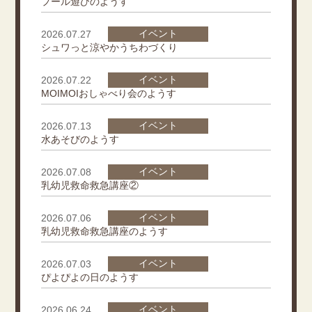
プール遊びのようす
イベント
2026.07.27
シュワっと涼やかうちわづくり
イベント
2026.07.22
MOIMOIおしゃべり会のようす
イベント
2026.07.13
水あそびのようす
イベント
2026.07.08
乳幼児救命救急講座②
イベント
2026.07.06
乳幼児救命救急講座のようす
イベント
2026.07.03
ぴよぴよの日のようす
イベント
2026.06.24