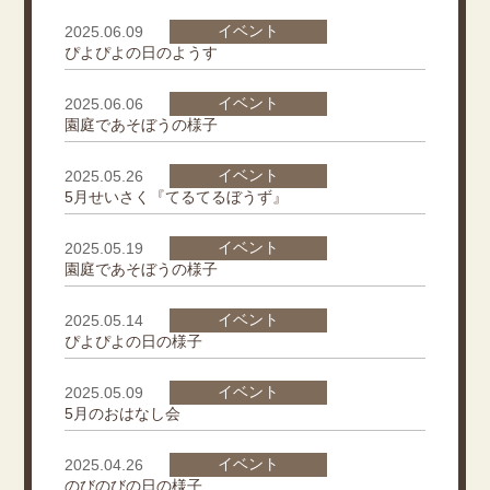
イベント
2025.06.09
ぴよぴよの日のようす
イベント
2025.06.06
園庭であそぼうの様子
イベント
2025.05.26
5月せいさく『てるてるぼうず』
イベント
2025.05.19
園庭であそぼうの様子
イベント
2025.05.14
ぴよぴよの日の様子
イベント
2025.05.09
5月のおはなし会
イベント
2025.04.26
のびのびの日の様子