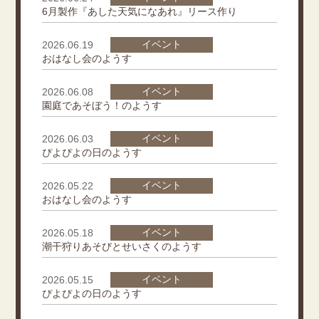
6月製作『あした天気になあれ』リース作り
イベント
2026.06.19
おはなし会のようす
イベント
2026.06.08
園庭であそぼう！のようす
イベント
2026.06.03
ぴよぴよの日のようす
イベント
2026.05.22
おはなし会のようす
イベント
2026.05.18
潮干狩りあそびとせいさくのようす
イベント
2026.05.15
ぴよぴよの日のようす