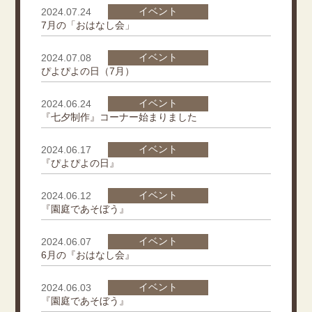
イベント
2024.07.24
7月の「おはなし会」
イベント
2024.07.08
ぴよぴよの日（7月）
イベント
2024.06.24
『七夕制作』コーナー始まりました
イベント
2024.06.17
『ぴよぴよの日』
イベント
2024.06.12
『園庭であそぼう』
イベント
2024.06.07
6月の『おはなし会』
イベント
2024.06.03
『園庭であそぼう』