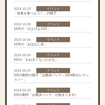
イベント
2024.10.23
「給食を食べよう！」の様子
イベント
2024.10.09
10月の「ぴよぴよの日」
イベント
2024.10.04
10月の「おはなし会」
イベント
2024.09.30
9月の「おおきくなったかな」
イベント
2024.09.25
9月の制作の様子「お散歩バック～2024秋セレクシ
ョン～」
イベント
2024.09.20
9月の制作「お散歩バック」が始まります♪