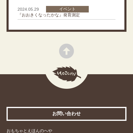
イベント
2024.05.29
『おおきくなったかな』発育測定
お問い合わせ
おもちゃとえほんのへや