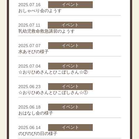
イベント
2025.07.16
おしゃべり会のようす
イベント
2025.07.11
乳幼児救命救急講習のようす
イベント
2025.07.07
水あそびの様子
イベント
2025.07.04
☆おりひめさんとひこぼしさん☆②
イベント
2025.06.23
☆おりひめさんとひこぼしさん☆①
イベント
2025.06.18
おはなし会の様子
イベント
2025.06.14
のびのびの日の様子