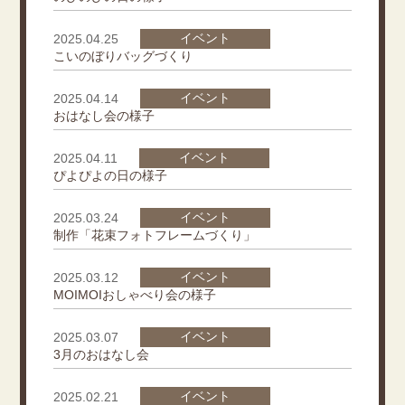
イベント
2025.04.25
こいのぼりバッグづくり
イベント
2025.04.14
おはなし会の様子
イベント
2025.04.11
ぴよぴよの日の様子
イベント
2025.03.24
制作「花束フォトフレームづくり」
イベント
2025.03.12
MOIMOIおしゃべり会の様子
イベント
2025.03.07
3月のおはなし会
イベント
2025.02.21