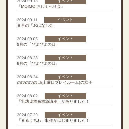
イベント
2024.09.18
『MOIMOIおしゃべり会』
イベント
2024.09.11
９月の「おはなし会」
イベント
2024.09.06
9月の「ぴよぴよの日」
イベント
2024.08.28
8月の『ぴよぴよの日』
イベント
2024.08.24
のびのびの日(土曜日プレイルーム)の様子
イベント
2024.08.02
「乳幼児救命救急講座」がありました！
イベント
2024.07.29
「まるうちわ」制作がはじまりました！