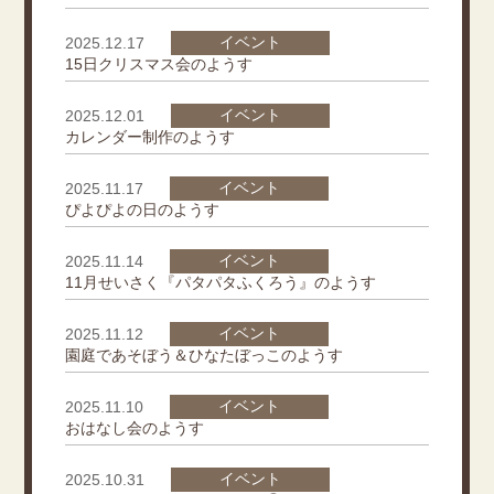
イベント
2025.12.17
15日クリスマス会のようす
イベント
2025.12.01
カレンダー制作のようす
イベント
2025.11.17
ぴよぴよの日のようす
イベント
2025.11.14
11月せいさく『パタパタふくろう』のようす
イベント
2025.11.12
園庭であそぼう＆ひなたぼっこのようす
イベント
2025.11.10
おはなし会のようす
イベント
2025.10.31