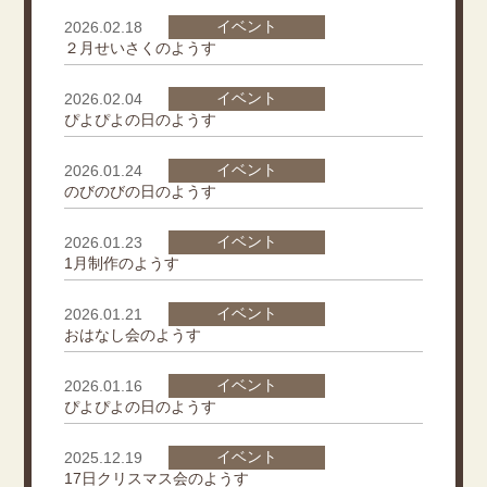
イベント
2026.02.18
２月せいさくのようす
イベント
2026.02.04
ぴよぴよの日のようす
イベント
2026.01.24
のびのびの日のようす
イベント
2026.01.23
1月制作のようす
イベント
2026.01.21
おはなし会のようす
イベント
2026.01.16
ぴよぴよの日のようす
イベント
2025.12.19
17日クリスマス会のようす