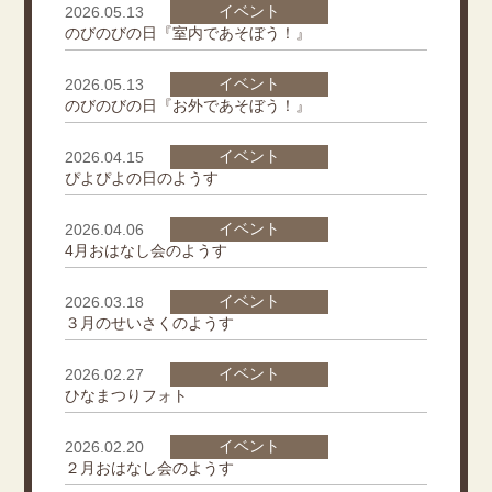
イベント
2026.05.13
のびのびの日『室内であそぼう！』
イベント
2026.05.13
のびのびの日『お外であそぼう！』
イベント
2026.04.15
ぴよぴよの日のようす
イベント
2026.04.06
4月おはなし会のようす
イベント
2026.03.18
３月のせいさくのようす
イベント
2026.02.27
ひなまつりフォト
イベント
2026.02.20
２月おはなし会のようす