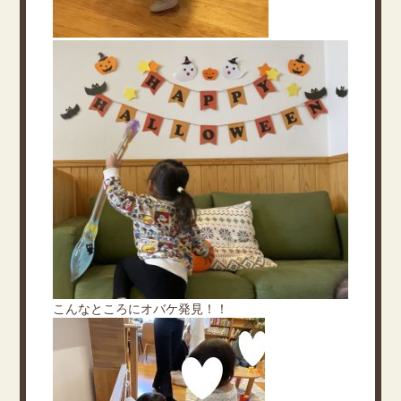
こんなところにオバケ発見！！