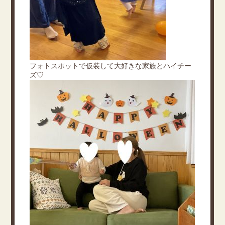
フォトスポットで仮装して大好きな家族とハイチー
ズ♡