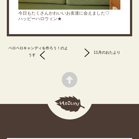
今日もたくさんかわいいお友達に会えました♡
ハッピーハロウィン★
ペロペロキャンディを作ろう！のよ
11月のおたより
うす