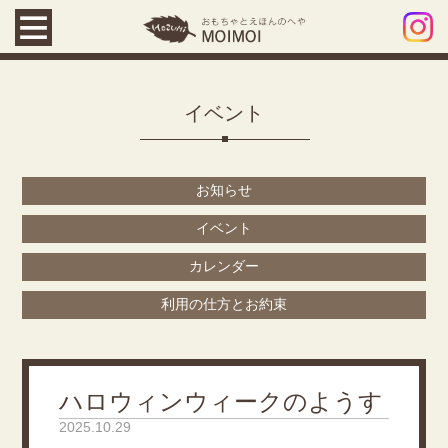
イベント
お知らせ
イベント
カレンダー
利用の仕方とお約束
ハロウィンウィークのようす
2025.10.29