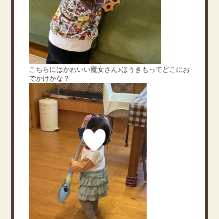
こちらにはかわいい魔女さん♪ほうきもってどこにお
でかけかな？