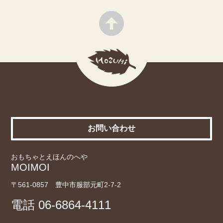
お問い合わせ
おもちゃとえほんのへや
MOIMOI
〒561-0857 豊中市服部元町2-7-2
電話
06-6864-4111