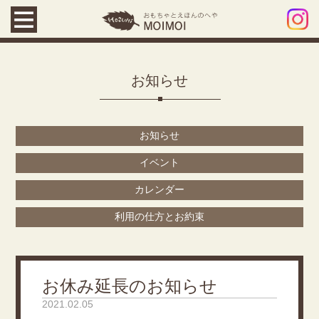
お知らせ
お知らせ
イベント
カレンダー
利用の仕方とお約束
お休み延長のお知らせ
2021.02.05