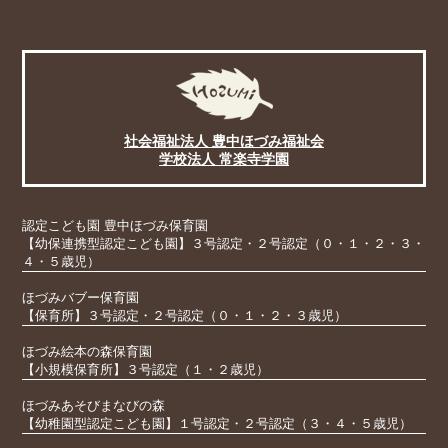
社会福祉法人 豊中ほづみ福祉会
学校法人 常楽寺学園
認定こども園 豊中ほづみ保育園
【幼保連携型認定こども園】３号認定・２号認定（０・１・２・３・
４・５歳児）
ほづみバブー保育園
【保育所】３号認定・２号認定（０・１・２・３歳児）
ほづみ絵本の森保育園
【小規模保育所】３号認定（１・２歳児）
ほづみあそびまなびの森
【幼稚園型認定こども園】１号認定・２号認定（３・４・５歳児）