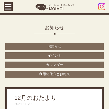
お知らせ
お知らせ
イベント
カレンダー
利用の仕方とお約束
12月のおたより
2021.11.29