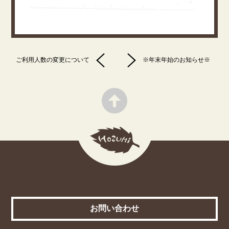
ご利用人数の変更について
※年末年始のお知らせ※
お問い合わせ