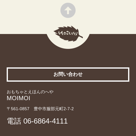
お問い合わせ
おもちゃとえほんのへや
MOIMOI
〒561-0857 豊中市服部元町2-7-2
電話
06-6864-4111