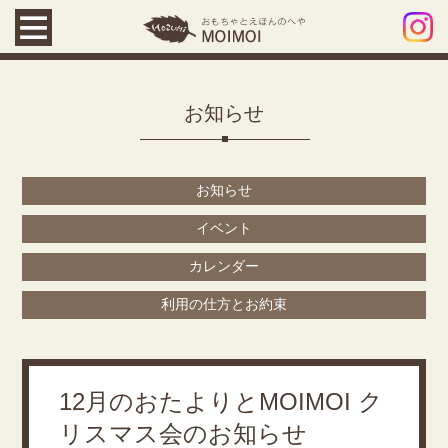
お知らせ
お知らせ
イベント
カレンダー
利用の仕方とお約束
12月のおたよりとMOIMOI ク
リスマス会のお知らせ