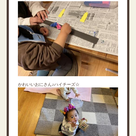
かわいいおにさん♪ハイチーズ☆