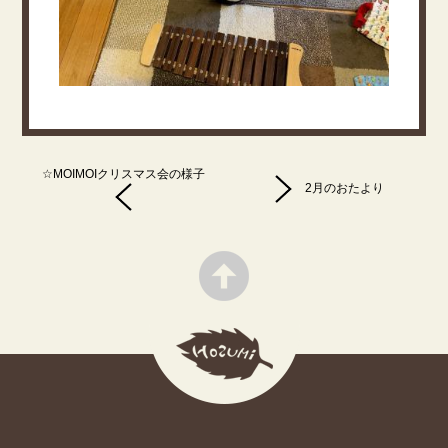
☆MOIMOIクリスマス会の様子
2月のおたより