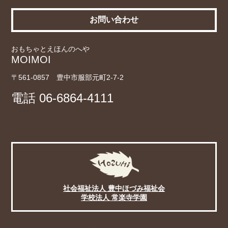
お問い合わせ
おもちゃとえほんのへや
MOIMOI
〒561-0857 豊中市服部元町2-7-2
電話
06-6864-4111
社会福祉法人 豊中ほづみ福祉会
学校法人 常楽寺学園