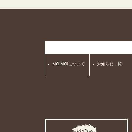
MOIMOIについて
お知らせ一覧