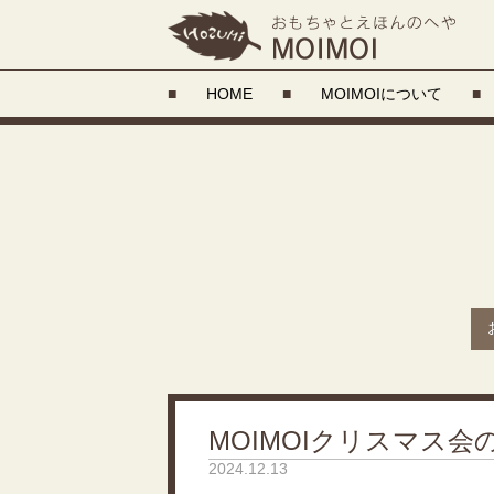
■
HOME
■
MOIMOIについて
■
MOIMOIクリスマス
2024.12.13