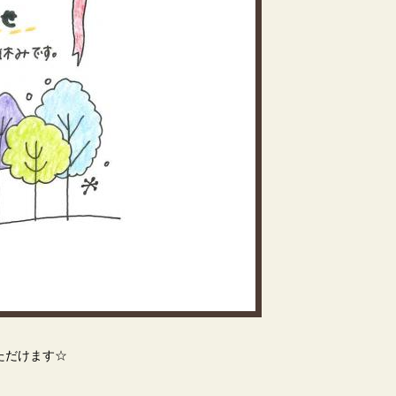
ただけます☆