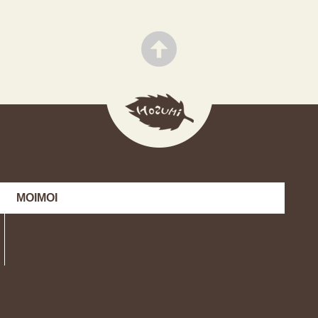
MOIMOI