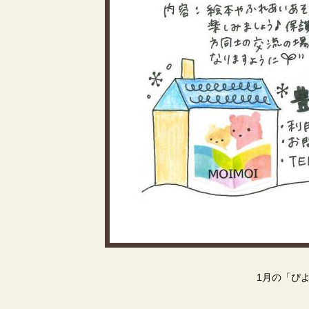
1月の「ぴ