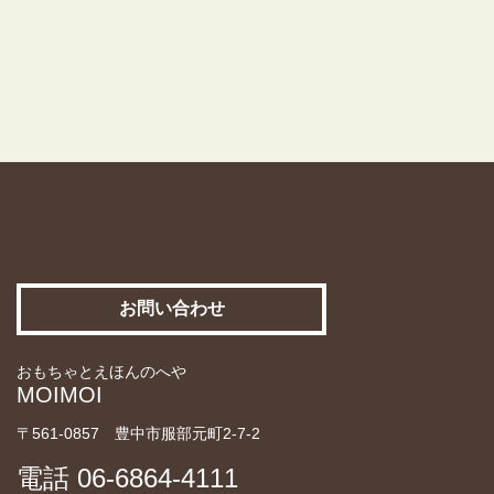
お問い合わせ
おもちゃとえほんのへや
MOIMOI
〒561-0857 豊中市服部元町2-7-2
電話
06-6864-4111