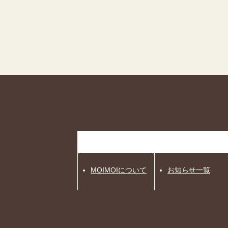
MOIMOIについて
お知らせ一覧