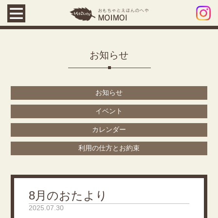
お知らせ
お知らせ
イベント
カレンダー
利用の仕方とお約束
8月のおたより
2025.07.30