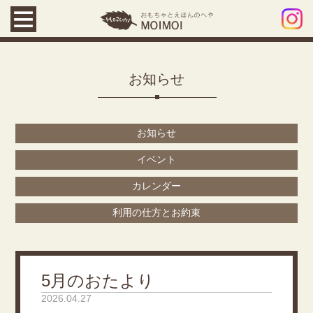
お知らせ
お知らせ
イベント
カレンダー
利用の仕方とお約束
5月のおたより
2026.04.27