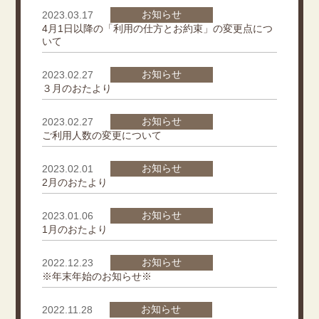
お知らせ
2023.03.17
4月1日以降の「利用の仕方とお約束」の変更点につ
いて
お知らせ
2023.02.27
３月のおたより
お知らせ
2023.02.27
ご利用人数の変更について
お知らせ
2023.02.01
2月のおたより
お知らせ
2023.01.06
1月のおたより
お知らせ
2022.12.23
※年末年始のお知らせ※
お知らせ
2022.11.28