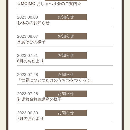
☆MOIMOIおしゃべり会のご案内☆
お知らせ
2023.08.09
お休みのお知らせ
お知らせ
2023.08.07
水あそびの様子
お知らせ
2023.07.31
8月のおたより
お知らせ
2023.07.28
「世界にひとつだけのうちわをつくろう」
お知らせ
2023.07.28
乳児救命救急講座の様子
お知らせ
2023.06.30
7月のおたより