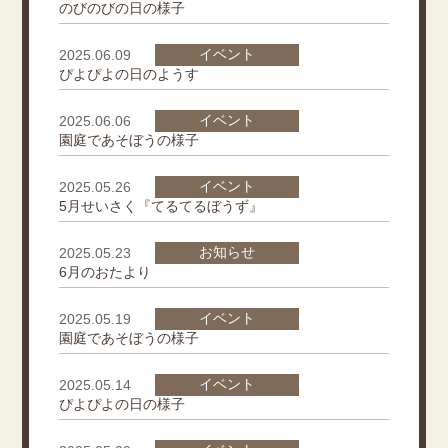
のびのびの日の様子
イベント
2025.06.09
ぴよぴよの日のようす
イベント
2025.06.06
園庭であそぼうの様子
イベント
2025.05.26
5月せいさく『てるてるぼうず』
お知らせ
2025.05.23
6月のおたより
イベント
2025.05.19
園庭であそぼうの様子
イベント
2025.05.14
ぴよぴよの日の様子