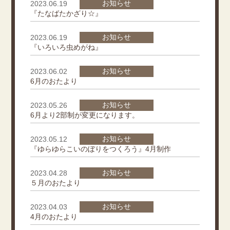
お知らせ
2023.06.19
『たなばたかざり☆』
お知らせ
2023.06.19
『いろいろ虫めがね』
お知らせ
2023.06.02
6月のおたより
お知らせ
2023.05.26
6月より2部制が変更になります。
お知らせ
2023.05.12
『ゆらゆらこいのぼりをつくろう』4月制作
お知らせ
2023.04.28
５月のおたより
お知らせ
2023.04.03
4月のおたより