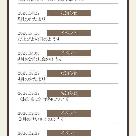
お知らせ
2026.04.27
5月のおたより
イベント
2026.04.15
ぴよぴよの日のようす
イベント
2026.04.06
4月おはなし会のようす
お知らせ
2026.03.27
4月のおたより
お知らせ
2026.03.27
《お知らせ》予約について
イベント
2026.03.18
３月のせいさくのようす
イベント
2026.02.27