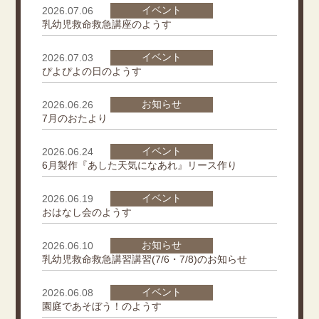
イベント
2026.07.06
乳幼児救命救急講座のようす
イベント
2026.07.03
ぴよぴよの日のようす
お知らせ
2026.06.26
7月のおたより
イベント
2026.06.24
6月製作『あした天気になあれ』リース作り
イベント
2026.06.19
おはなし会のようす
お知らせ
2026.06.10
乳幼児救命救急講習講習(7/6・7/8)のお知らせ
イベント
2026.06.08
園庭であそぼう！のようす