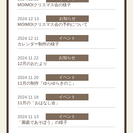
MOIMOIクリスマス会の様子
お知らせ
2024.12.13
MOIMOIクリスマス会の予約について
イベント
2024.12.11
カレンダー制作の様子
お知らせ
2024.11.22
12月のおたより
イベント
2024.11.20
11月の制作『ゆらゆらきのこ』
イベント
2024.11.18
11月の「おはなし会」
イベント
2024.11.13
「園庭であそぼう」の様子