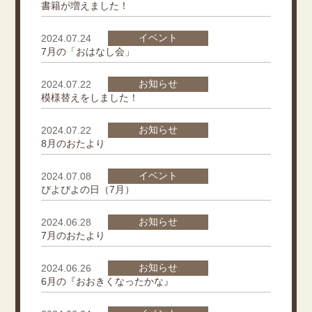
書籍が増えました！
イベント
2024.07.24
7月の「おはなし会」
お知らせ
2024.07.22
模様替えをしました！
お知らせ
2024.07.22
8月のおたより
イベント
2024.07.08
ぴよぴよの日（7月）
お知らせ
2024.06.28
7月のおたより
お知らせ
2024.06.26
6月の『おおきくなったかな』