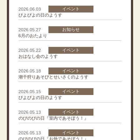
イベント
2026.06.03
ぴよぴよの日のようす
お知らせ
2026.05.27
6月のおたより
イベント
2026.05.22
おはなし会のようす
イベント
2026.05.18
潮干狩りあそびとせいさくのようす
イベント
2026.05.15
ぴよぴよの日のようす
イベント
2026.05.13
のびのびの日『室内であそぼう！』
イベント
2026.05.13
のびのびの日『お外であそぼう！』