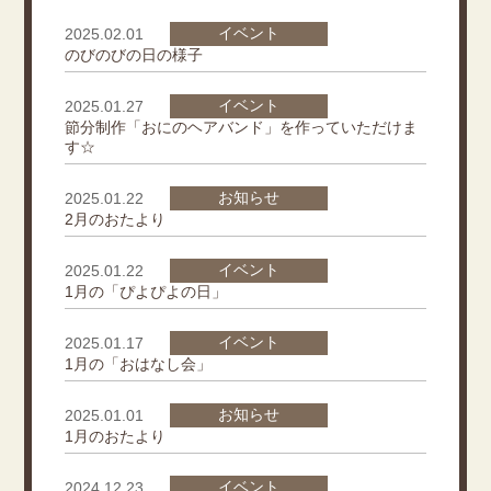
イベント
2025.02.01
のびのびの日の様子
イベント
2025.01.27
節分制作「おにのヘアバンド」を作っていただけま
す☆
お知らせ
2025.01.22
2月のおたより
イベント
2025.01.22
1月の「ぴよぴよの日」
イベント
2025.01.17
1月の「おはなし会」
お知らせ
2025.01.01
1月のおたより
イベント
2024.12.23