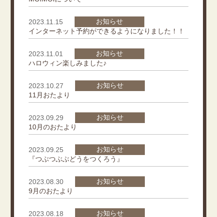
お知らせ
2023.11.15
インターネット予約ができるようになりました！！
お知らせ
2023.11.01
ハロウィン楽しみました♪
お知らせ
2023.10.27
11月おたより
お知らせ
2023.09.29
10月のおたより
お知らせ
2023.09.25
『つぶつぶぶどうをつくろう』
お知らせ
2023.08.30
9月のおたより
お知らせ
2023.08.18