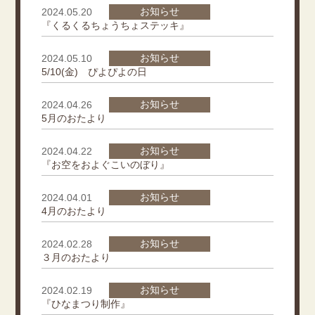
お知らせ
2024.05.20
『くるくるちょうちょステッキ』
お知らせ
2024.05.10
5/10(金) ぴよぴよの日
お知らせ
2024.04.26
5月のおたより
お知らせ
2024.04.22
『お空をおよぐこいのぼり』
お知らせ
2024.04.01
4月のおたより
お知らせ
2024.02.28
３月のおたより
お知らせ
2024.02.19
『ひなまつり制作』