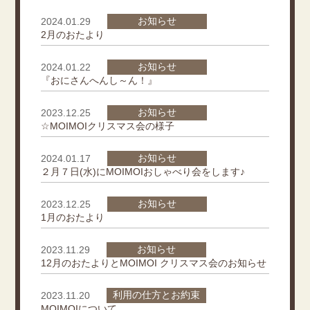
お知らせ
2024.01.29
2月のおたより
お知らせ
2024.01.22
『おにさんへんし～ん！』
お知らせ
2023.12.25
☆MOIMOIクリスマス会の様子
お知らせ
2024.01.17
２月７日(水)にMOIMOIおしゃべり会をします♪
お知らせ
2023.12.25
1月のおたより
お知らせ
2023.11.29
12月のおたよりとMOIMOI クリスマス会のお知らせ
利用の仕方とお約束
2023.11.20
MOIMOIについて