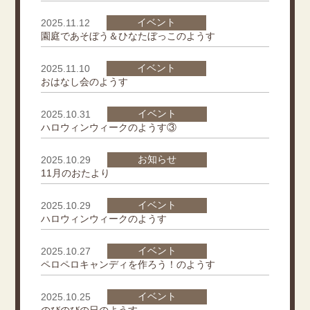
イベント
2025.11.12
園庭であそぼう＆ひなたぼっこのようす
イベント
2025.11.10
おはなし会のようす
イベント
2025.10.31
ハロウィンウィークのようす③
お知らせ
2025.10.29
11月のおたより
イベント
2025.10.29
ハロウィンウィークのようす
イベント
2025.10.27
ペロペロキャンディを作ろう！のようす
イベント
2025.10.25