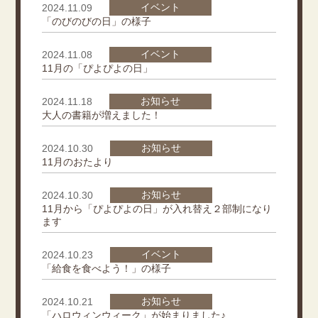
イベント
2024.11.09
「のびのびの日」の様子
イベント
2024.11.08
11月の「ぴよぴよの日」
お知らせ
2024.11.18
大人の書籍が増えました！
お知らせ
2024.10.30
11月のおたより
お知らせ
2024.10.30
11月から「ぴよぴよの日」が入れ替え２部制になり
ます
イベント
2024.10.23
「給食を食べよう！」の様子
お知らせ
2024.10.21
「ハロウィンウィーク」が始まりました♪