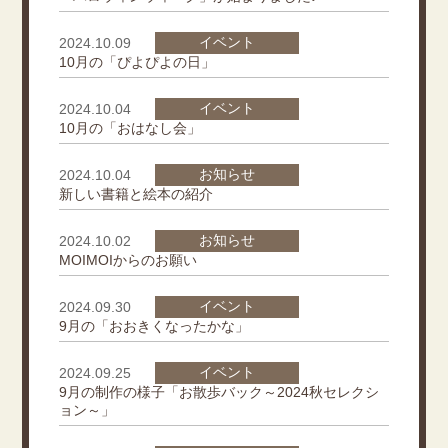
イベント
2024.10.09
10月の「ぴよぴよの日」
イベント
2024.10.04
10月の「おはなし会」
お知らせ
2024.10.04
新しい書籍と絵本の紹介
お知らせ
2024.10.02
MOIMOIからのお願い
イベント
2024.09.30
9月の「おおきくなったかな」
イベント
2024.09.25
9月の制作の様子「お散歩バック～2024秋セレクシ
ョン～」