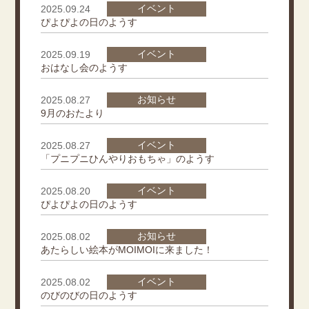
イベント
2025.09.24
ぴよぴよの日のようす
イベント
2025.09.19
おはなし会のようす
お知らせ
2025.08.27
9月のおたより
イベント
2025.08.27
「プニプニひんやりおもちゃ」のようす
イベント
2025.08.20
ぴよぴよの日のようす
お知らせ
2025.08.02
あたらしい絵本がMOIMOIに来ました！
イベント
2025.08.02
のびのびの日のようす