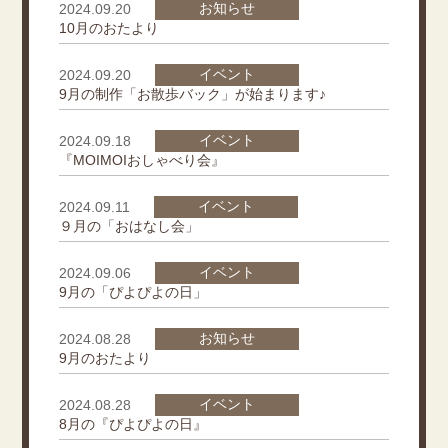
お知らせ
2024.09.20
10月のおたより
イベント
2024.09.20
9月の制作「お散歩バック」が始まります♪
イベント
2024.09.18
『MOIMOIおしゃべり会』
イベント
2024.09.11
９月の「おはなし会」
イベント
2024.09.06
9月の「ぴよぴよの日」
お知らせ
2024.08.28
9月のおたより
イベント
2024.08.28
8月の『ぴよぴよの日』