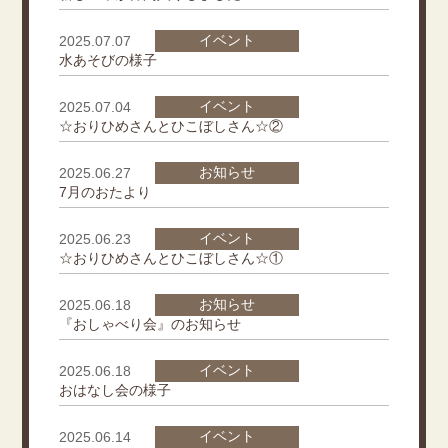
イベント
2025.07.07
水あそびの様子
イベント
2025.07.04
☆おりひめさんとひこぼしさん☆②
お知らせ
2025.06.27
7月のおたより
イベント
2025.06.23
☆おりひめさんとひこぼしさん☆①
お知らせ
2025.06.18
『おしゃべり会』のお知らせ
イベント
2025.06.18
おはなし会の様子
イベント
2025.06.14