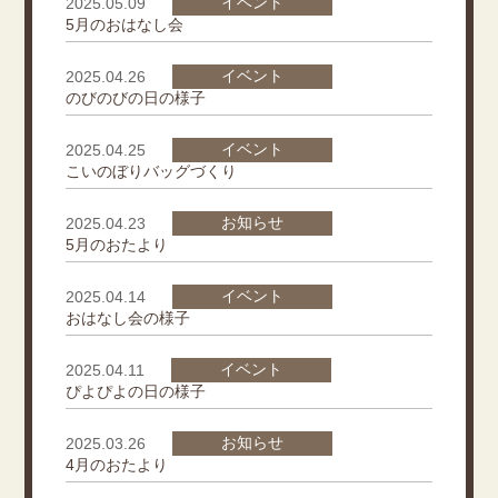
イベント
2025.05.09
5月のおはなし会
イベント
2025.04.26
のびのびの日の様子
イベント
2025.04.25
こいのぼりバッグづくり
お知らせ
2025.04.23
5月のおたより
イベント
2025.04.14
おはなし会の様子
イベント
2025.04.11
ぴよぴよの日の様子
お知らせ
2025.03.26
4月のおたより