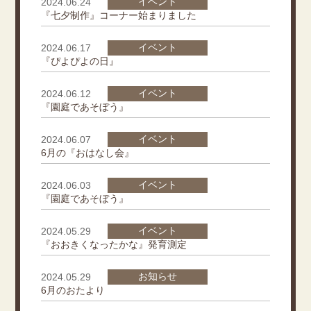
イベント
2024.06.24
『七夕制作』コーナー始まりました
イベント
2024.06.17
『ぴよぴよの日』
イベント
2024.06.12
『園庭であそぼう』
イベント
2024.06.07
6月の『おはなし会』
イベント
2024.06.03
『園庭であそぼう』
イベント
2024.05.29
『おおきくなったかな』発育測定
お知らせ
2024.05.29
6月のおたより