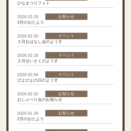
ひなまつりフォト
お知らせ
2026.02.25
3月のおたより
イベント
2026.02.20
２月おはなし会のようす
イベント
2026.02.18
２月せいさくのようす
イベント
2026.02.04
ぴよぴよの日のようす
お知らせ
2026.02.02
おしゃべり会のお知らせ
お知らせ
2026.01.26
2月のおたより