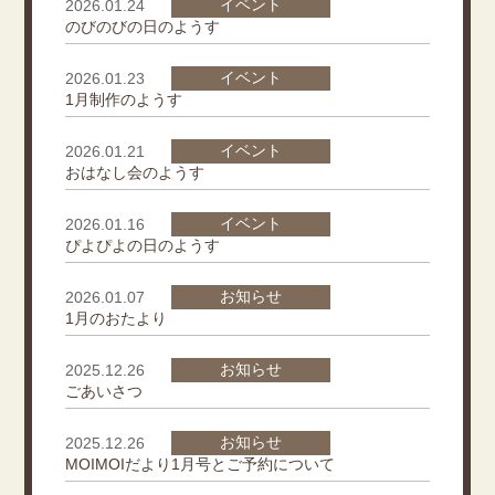
イベント
2026.01.24
のびのびの日のようす
イベント
2026.01.23
1月制作のようす
イベント
2026.01.21
おはなし会のようす
イベント
2026.01.16
ぴよぴよの日のようす
お知らせ
2026.01.07
1月のおたより
お知らせ
2025.12.26
ごあいさつ
お知らせ
2025.12.26
MOIMOIだより1月号とご予約について