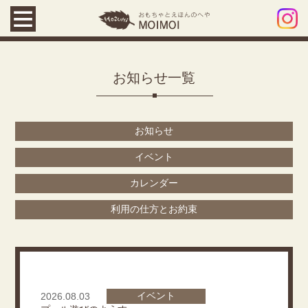
お知らせ一覧
お知らせ
イベント
カレンダー
利用の仕方とお約束
イベント
2026.08.03