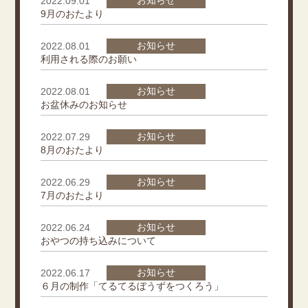
お知らせ
2022.09.01
9月のおたより
お知らせ
2022.08.01
利用される際のお願い
お知らせ
2022.08.01
お盆休みのお知らせ
お知らせ
2022.07.29
8月のおたより
お知らせ
2022.06.29
7月のおたより
お知らせ
2022.06.24
おやつの持ち込みについて
お知らせ
2022.06.17
６月の制作「てるてるぼうずをつくろう」