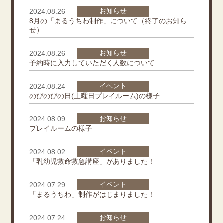
お知らせ
2024.08.26
8月の「まるうちわ制作」について（終了のお知ら
せ）
お知らせ
2024.08.26
予約時に入力していただく人数について
イベント
2024.08.24
のびのびの日(土曜日プレイルーム)の様子
お知らせ
2024.08.09
プレイルームの様子
イベント
2024.08.02
「乳幼児救命救急講座」がありました！
イベント
2024.07.29
「まるうちわ」制作がはじまりました！
お知らせ
2024.07.24