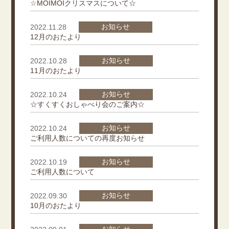
☆MOIMOIクリスマスについて☆
お知らせ
2022.11.28
12月のおたより
お知らせ
2022.10.28
11月のおたより
お知らせ
2022.10.24
☆すくすくおしゃべり会のご案内☆
お知らせ
2022.10.24
ご利用人数についての再度お知らせ
お知らせ
2022.10.19
ご利用人数について
お知らせ
2022.09.30
10月のおたより