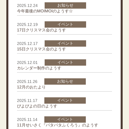
お知らせ
2025.12.24
今年最後のMOIMOIのようす☆
イベント
2025.12.19
17日クリスマス会のようす
イベント
2025.12.17
15日クリスマス会のようす
イベント
2025.12.01
カレンダー制作のようす
お知らせ
2025.11.26
12月のおたより
イベント
2025.11.17
ぴよぴよの日のようす
イベント
2025.11.14
11月せいさく『パタパタふくろう』のようす