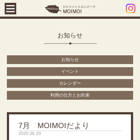
お知らせ
お知らせ
イベント
カレンダー
利用の仕方とお約束
7月 MOIMOIだより
2020.06.29