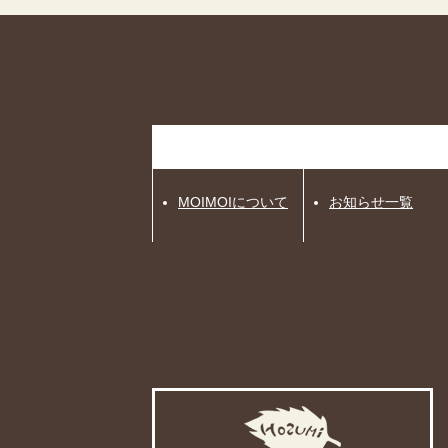
MOIMOIについて
お知らせ一覧