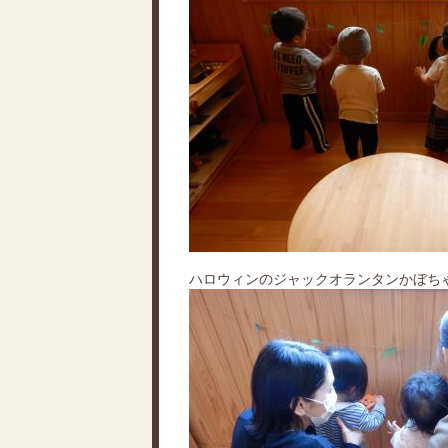
ハロウィンのジャックオランタンかぼち