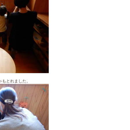
ゃもとれました。