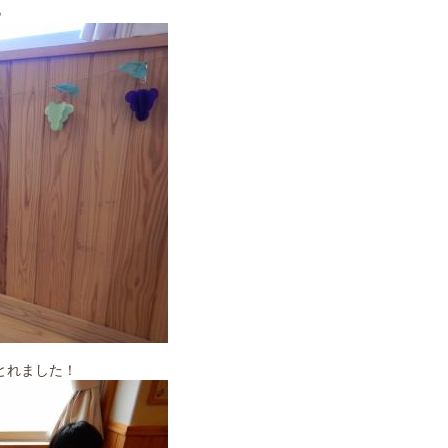
♪
とれました！