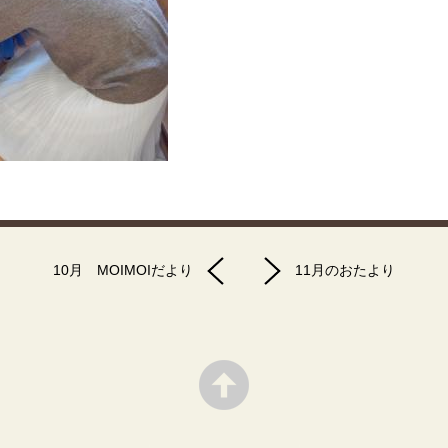
10月 MOIMOIだより
11月のおたより