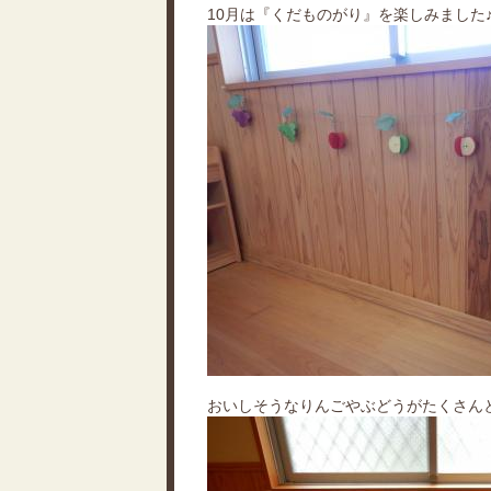
10月は『くだものがり』を楽しみました
おいしそうなりんごやぶどうがたくさん