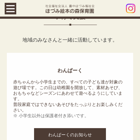
子育て支援
地域のみなさんと一緒に活動しています。
わんぱーく
赤ちゃんから小学生までの、すべての子ども達が対象の
遊び場です。この日は幼稚園を開放して、素材あそび、
おもちゃなどシーズンにあわせて遊べるようにしていま
す。
普段家庭ではできないあそびをたっぷりとお楽しみくだ
さい。
※ 小学生以外は保護者付き添いです。
わんぱーくのお知らせ