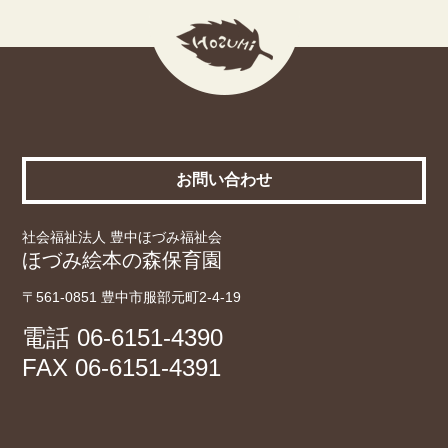
お問い合わせ
社会福祉法人 豊中ほづみ福祉会
ほづみ絵本の森保育園
〒561-0851 豊中市服部元町2-4-19
電話
06-6151-4390
FAX 06-6151-4391