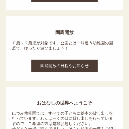
園庭開放
０歳～２歳児が対象です。公園とは一味違う幼稚園の園
庭で、ゆったり遊びましょう！
園庭開放の日程やお知らせ
おはなしの世界へようこそ
ほづみ幼稚園では、すべての子どもに絵本の貸し出しを
行っています。わんぱーくの日に貸し出しを行っていま
すので、ご希望の方は是非お越しください。
子どもと一緒に読んでほしい、そんな絵本の一部をご紹