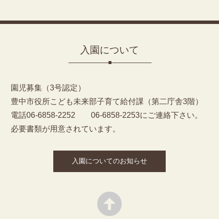
入園について
園児募集（3号認定）
豊中市役所こども未来部子育て給付課（第二庁舎3階）
電話06-6858-2252 06-6858-2253にご連絡下さい。
必要書類が用意されています。
入園についてのお知らせ