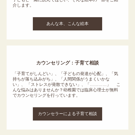
介します。
あんな本、こんな絵本
カウンセリング：子育て相談
「子育てがしんどい」、「子どもの発達が心配」、「気
持ちが落ち込みがち」、「人間関係がうまくいかな
い」、 「ストレスが発散できない」、「…………」 こ
んな悩みはありませんか？幼稚園では臨床心理士が無料
でカウンセリングを行っています。
カウンセラーによる子育て相談