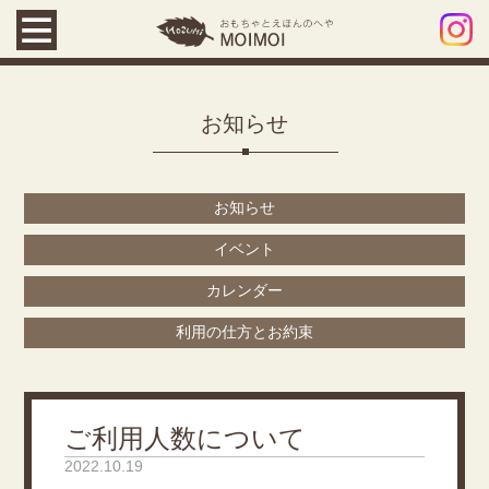
お知らせ
お知らせ
イベント
カレンダー
利用の仕方とお約束
ご利用人数について
2022.10.19