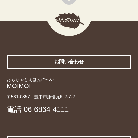
お問い合わせ
おもちゃとえほんのへや
MOIMOI
〒561-0857 豊中市服部元町2-7-2
電話
06-6864-4111