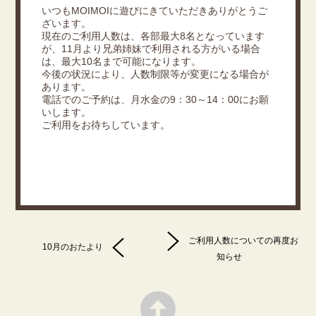
いつもMOIMOIに遊びにきていただきありがとうご
ざいます。
現在のご利用人数は、各部最大8名となっています
が、11月より兄弟姉妹で利用される方がいる場合
は、最大10名まで可能になります。
今後の状況により、人数制限等が変更になる場合が
あります。
電話でのご予約は、月水金の9：30～14：00にお願
いします。
ご利用をお待ちしています。
ご利用人数についての再度お
10月のおたより
知らせ