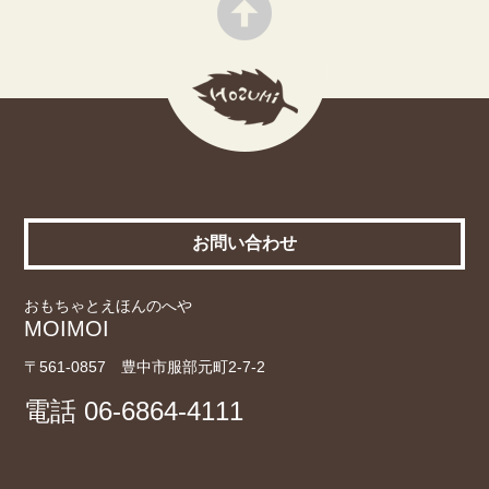
お問い合わせ
おもちゃとえほんのへや
MOIMOI
〒561-0857 豊中市服部元町2-7-2
電話
06-6864-4111