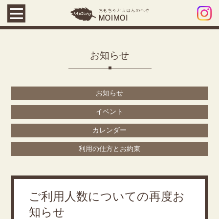
お知らせ
お知らせ
イベント
カレンダー
利用の仕方とお約束
ご利用人数についての再度お
知らせ