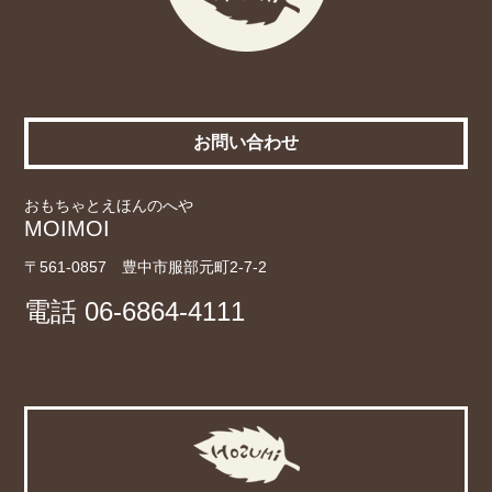
お問い合わせ
おもちゃとえほんのへや
MOIMOI
〒561-0857 豊中市服部元町2-7-2
電話
06-6864-4111