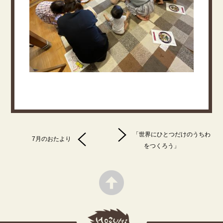
「世界にひとつだけのうちわ
7月のおたより
をつくろう」