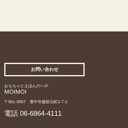
お問い合わせ
おもちゃとえほんのへや
MOIMOI
〒561-0857 豊中市服部元町2-7-2
電話
06-6864-4111