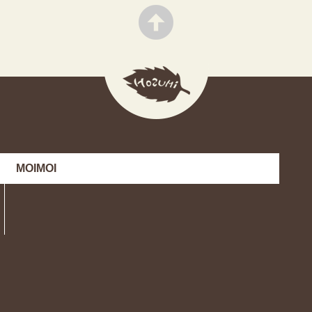
MOIMOI