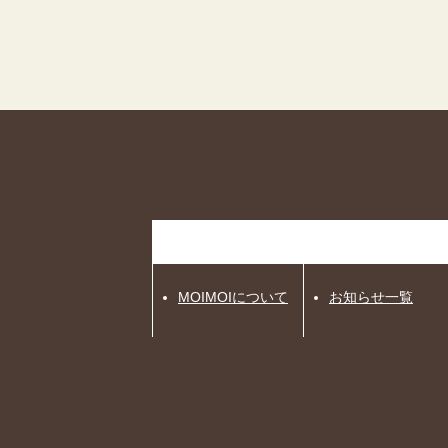
MOIMOIについて
お知らせ一覧